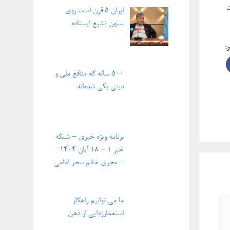
ت
ایران ۵ قرن است روی
ستون تشیع ایستاده
ر:
۵۰۰ ساله که منافع ملی و
دینی یکی شده‌اند
برنامه ویژه خبری – شبکه
خبر ۱ – ۱۸ آبان ۱۴۰۴
– مجری خانم سحر امامی
ما می توانیم راهکار
استعمارزدایی از ذهن