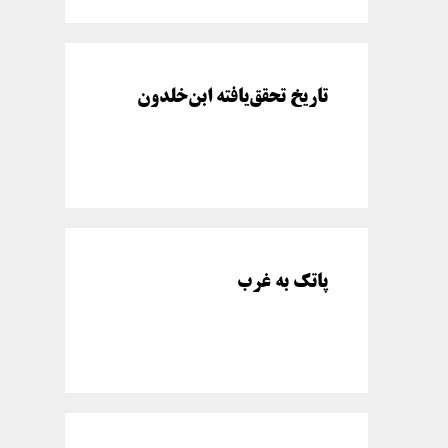
تاریخ تحقق‌یافته ابن‌خلدون
پاتک به غرب