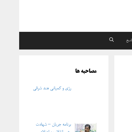
اسخ
مصاحبه ها
رژی و کمپانی هند شرقی
برنامه جریان – شهادت