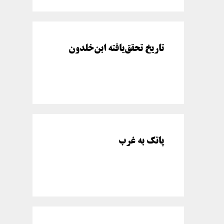
تاریخ تحقق‌یافته ابن‌خلدون
پاتک به غرب