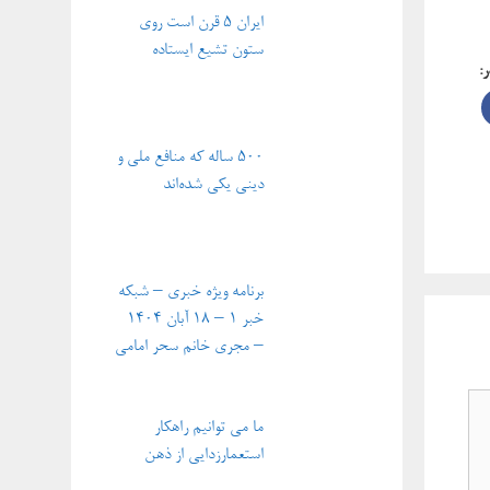
ایران ۵ قرن است روی
ستون تشیع ایستاده
ر:
۵۰۰ ساله که منافع ملی و
دینی یکی شده‌اند
برنامه ویژه خبری – شبکه
خبر ۱ – ۱۸ آبان ۱۴۰۴
– مجری خانم سحر امامی
ما می توانیم راهکار
استعمارزدایی از ذهن