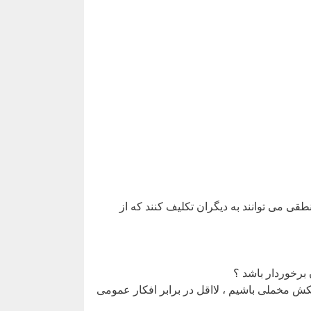
 می توانند به دیگران تکلیف کنند که از
 برخوردار باشد ؟
تکش مخملی باشیم ، لااقل در برابر افکار عمومی