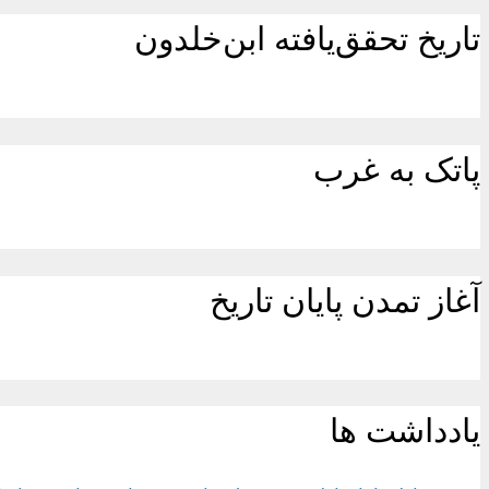
تاریخ تحقق‌یافته ابن‌خلدون
پاتک به غرب
آغاز تمدن پایان تاریخ
یادداشت ها