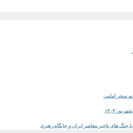
 جنگ های تاخیر معاصر ایران و جایگاه رهبری