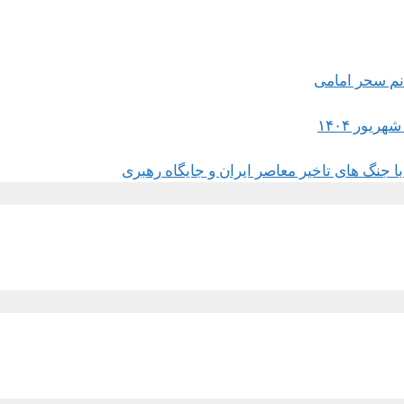
 جنگ های تاخیر معاصر ایران و جایگاه رهبری