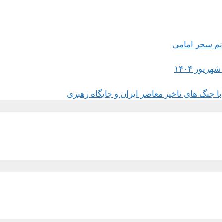
 جنگ های تاخیر معاصر ایران و جایگاه رهبری