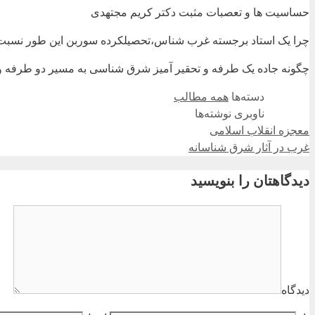
حساسیت ها و تعصبات مثبت دکتر کریم مجتهدی
چرا یک استاد برجسته غرب شناس،تحصیلکرده سوربن این طور نسب
چگونه جاده یک طرفه و تحقیر آمیز شرق شناسی به مسیر دو طرفه 
دسته‌ها
همه مطالب
ناوبری نوشته‌ها
معجزه انقلاب اسلامی
غرب در آثار شرق شناسانه
دیدگاهتان را بنویسید
دیدگاه