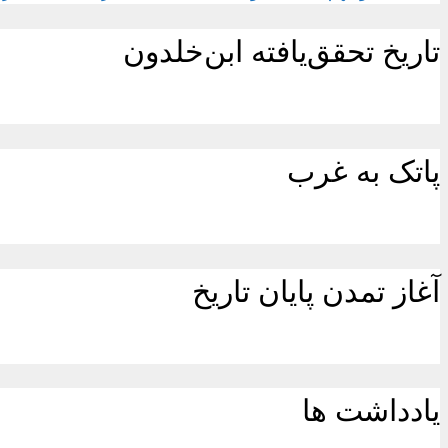
تاریخ تحقق‌یافته ابن‌خلدون
پاتک به غرب
آغاز تمدن پایان تاریخ
یادداشت ها