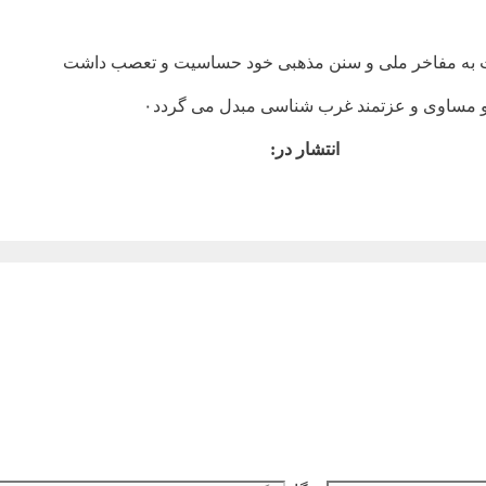
ت به مفاخر ملی و سنن مذهبی خود حساسیت و تعصب داشت
و مساوی و عزتمند غرب شناسی مبدل می گردد۰
انتشار در: