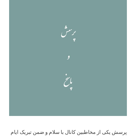
پرسش یکی از مخاطبین کانال با سلام و ضمن تبریک ایام