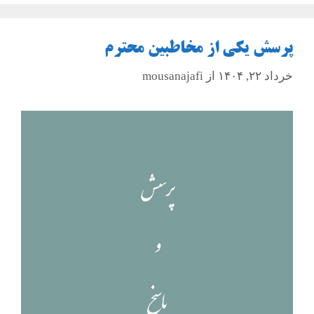
پرسش یکی از مخاطبین محترم
خرداد ۲۲, ۱۴۰۴
از
mousanajafi