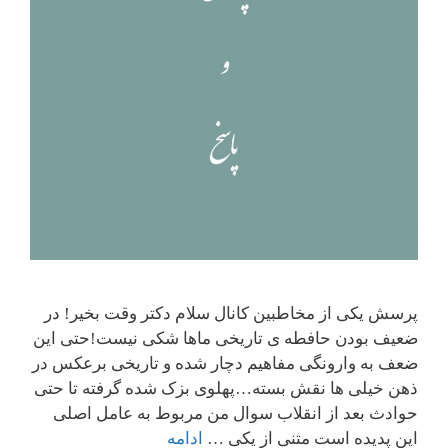
پرسش یکی از مخاطبین کانال سلام دکتر وقت بخیر! در
ضعیف بودن حافطه ی تاریخی ماها شکی نیست!حتی این
ضعف به وارونگی مفاهیم دچار شده و تاریخی برعکس در
ذهن خیلی ها نقش بسته…پهلوی بزک شده گرفته تا حتی
حوادث بعد از انقلاب سوال من مربوط به عامل اصلی
این پدیده است متنی از یکی …
ادامه