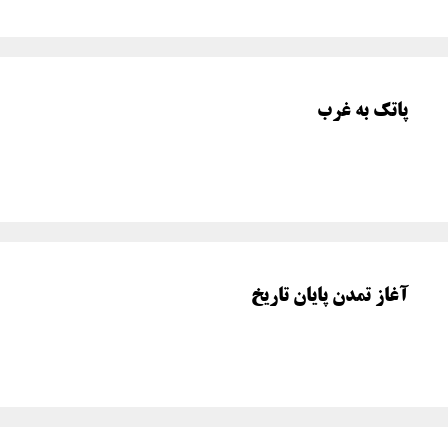
پاتک به غرب
آغاز تمدن پایان تاریخ