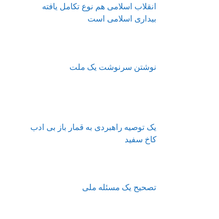
انقلاب اسلامی هم نوع تکامل یافته
بیداری اسلامی است
نوشتن سرنوشت یک ملت
یک توصیه راهبردی به قمار باز بی ادب
کاخ سفید
تصحیح یک مسئله ملی