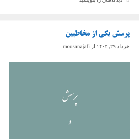
دیدگاهتان را بنویسید
پرسش یکی از مخاطبین
خرداد ۲۹, ۱۴۰۴
از
mousanajafi