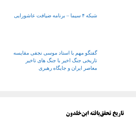
شبکه ۴ سیما – برنامه ضیافت عاشورایی
گفتگو مهم با استاد موسی نجفی مقایسه
تاریخی جنگ اخیر با جنگ های تاخیر
معاصر ایران و جایگاه رهبری
تاریخ تحقق‌یافته ابن‌خلدون