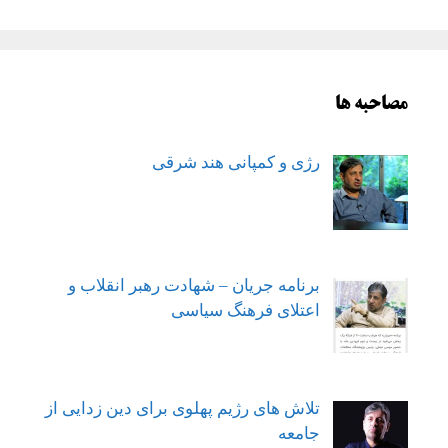
نوشته‌ها
مصاحبه ها
رژی و کمپانی هند شرقی
برنامه جریان – شهادت رهبر انقلاب و
اعتلای فرهنگ سیاسی
تلاش های رژیم پهلوی برای دین زدایی از
جامعه