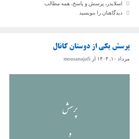
دسته‌ها
اسلایدر
،
پرسش و پاسخ
،
همه مطالب
دیدگاهتان را بنویسید
پرسش یکی از دوستان کانال
مرداد ۱۰, ۱۴۰۴
از
mousanajafi