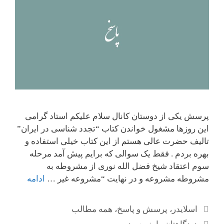
پرسش یکی از دوستان کانال سلام علیکم استاد گرامی
این روزها مشغول خواندن کتاب “تجدد شناسی در ایران”
تالیف حضرت عالی هستم از این کتاب خیلی استفاده و
بهره بردم . فقط یک سوالی که برایم پیش آمد مرحله
سوم اعتقاد شیخ فضل الله نوری از مشروطه به
مشروطه مشروعه و در نهایت “مشروعه غیر …
ادامه
دسته‌ها
اسلایدر
،
پرسش و پاسخ
،
همه مطالب