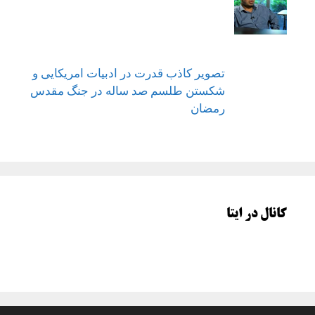
تصویر کاذب قدرت در ادبیات امریکایی و
شکستن طلسم صد ساله در جنگ مقدس
رمضان
کانال در ایتا