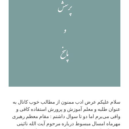
سلام علیکم عرض ادب ممنون از مطالب خوب کانال به
عنوان طلبه و معلم آموزش و پرورش استفاده کافی و
وافی می‌برم اما دو تا سوال داشتم : مقام معظم رهبری
مهرماه امسال مبسوط درباره مرحوم آیت الله نائینی