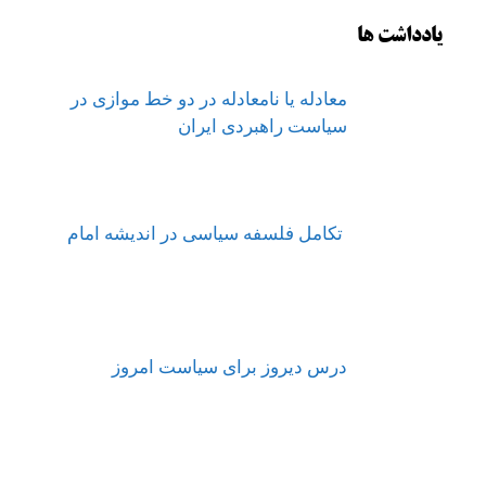
یادداشت ها
معادله یا نامعادله در دو خط موازی در
سیاست راهبردی ایران
تکامل فلسفه سیاسی در اندیشه امام
درس دیروز برای سیاست امروز