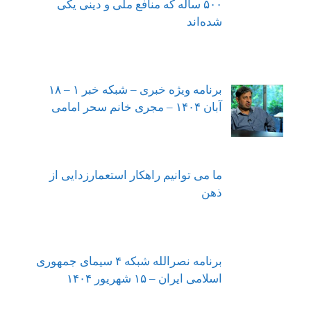
۵۰۰ ساله که منافع ملی و دینی یکی
شده‌اند
برنامه ویژه خبری – شبکه خبر ۱ – ۱۸
آبان ۱۴۰۴ – مجری خانم سحر امامی
ما می توانیم راهکار استعمارزدایی از
ذهن
برنامه نصرالله شبکه ۴ سیمای جمهوری
اسلامی ایران – ۱۵ شهریور ۱۴۰۴