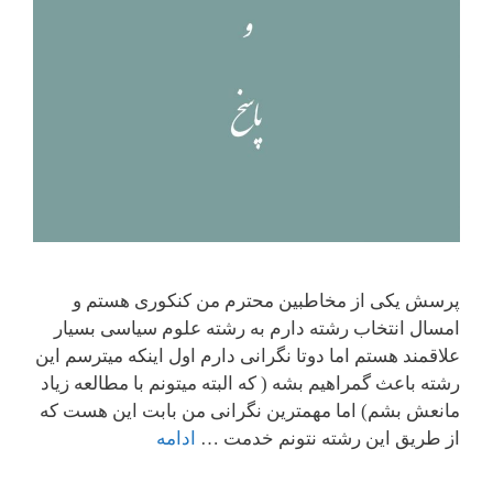
پرسش یکی از مخاطبین محترم من کنکوری هستم و
امسال انتخاب رشته دارم به رشته علوم سیاسی بسیار
علاقمند هستم اما دوتا نگرانی دارم اول اینکه میترسم این
رشته باعث گمراهیم بشه ( که البته میتونم با مطالعه زیاد
مانعش بشم) اما مهمترین نگرانی من بابت این هست که
از طریق این رشته نتونم خدمت …
ادامه