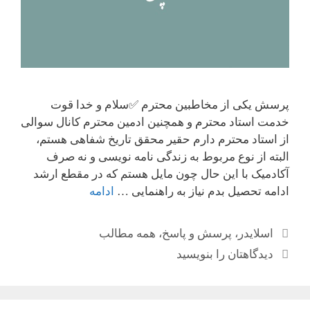
پرسش یکی از مخاطبین محترم ✅سلام و خدا قوت
خدمت استاد محترم و همچنین ادمین محترم کانال سوالی
از استاد محترم دارم حقیر محقق تاریخ شفاهی هستم،
البته از نوع مربوط به زندگی نامه نویسی و نه صرف
آکادمیک با این حال چون مایل هستم که در مقطع ارشد
ادامه تحصیل بدم نیاز به راهنمایی …
ادامه
دسته‌ها
اسلایدر
،
پرسش و پاسخ
،
همه مطالب
دیدگاهتان را بنویسید