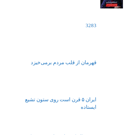
3283
قهرمان از قلب مردم برمی‌خیزد
ایران ۵ قرن است روی ستون تشیع
ایستاده