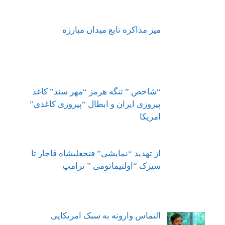
میز مذاکره تابع میدان مبارزه
“شاخص ” تنگه هرمز “مهر سند” کاغذ
پیروزی ایران و ابطال “پیروزی کاغذی”
امریکا
از تهدید “نمایشی” فتحعلیشاه قاجار تا
سیرک “اولتیماتومی ” ترامپ
التماس وارونه به سبک امریکایی