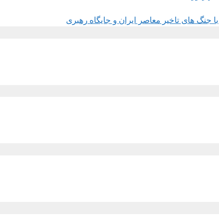
 جنگ های تاخیر معاصر ایران و جایگاه رهبری