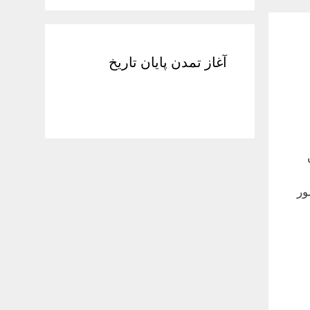
آغاز تمدن پایان تاریخ
ور