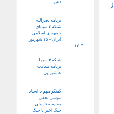
ذهن
ز
برنامه نصرالله
شبکه ۴ سیمای
جمهوری اسلامی
ایران – ۱۵ شهریور
۱۴۰۴
شبکه ۴ سیما –
برنامه ضیافت
عاشورایی
گفتگو مهم با استاد
موسی نجفی
مقایسه تاریخی
جنگ اخیر با جنگ