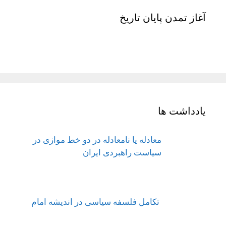
آغاز تمدن پایان تاریخ
یادداشت ها
معادله یا نامعادله در دو خط موازی در
سیاست راهبردی ایران
تکامل فلسفه سیاسی در اندیشه امام