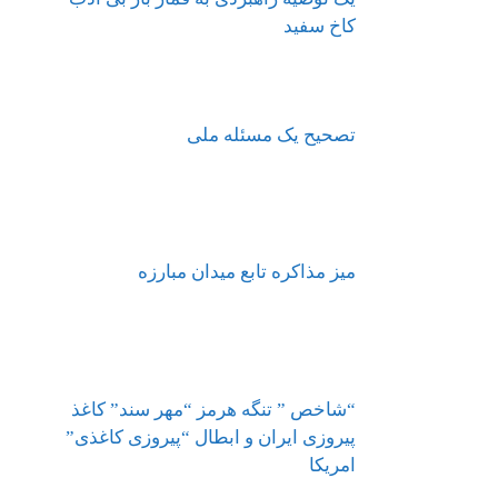
کاخ سفید
تصحیح یک مسئله ملی
میز مذاکره تابع میدان مبارزه
“شاخص ” تنگه هرمز “مهر سند” کاغذ
پیروزی ایران و ابطال “پیروزی کاغذی”
امریکا