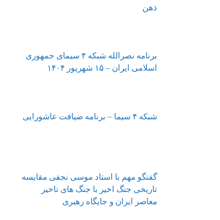
ذهن
برنامه نصرالله شبکه ۴ سیمای جمهوری
اسلامی ایران – ۱۵ شهریور ۱۴۰۴
شبکه ۴ سیما – برنامه ضیافت عاشورایی
گفتگو مهم با استاد موسی نجفی مقایسه
تاریخی جنگ اخیر با جنگ های تاخیر
معاصر ایران و جایگاه رهبری