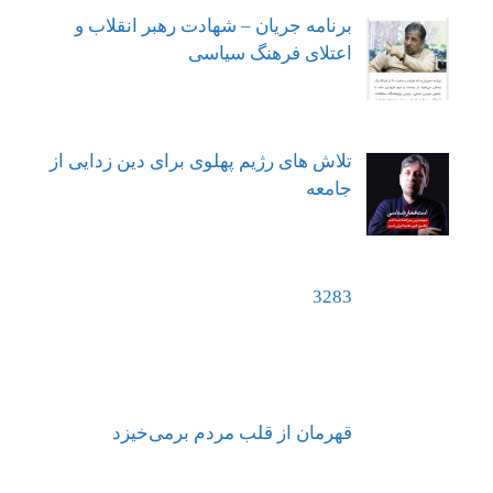
برنامه جریان – شهادت رهبر انقلاب و
اعتلای فرهنگ سیاسی
تلاش های رژیم پهلوی برای دین زدایی از
جامعه
3283
قهرمان از قلب مردم برمی‌خیزد