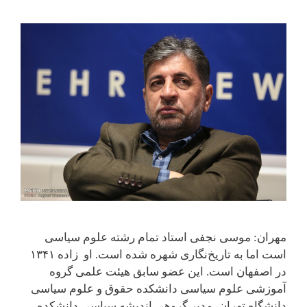
مهران: موسی نجفی استاد تمام رشته علوم سیاسی
است اما به تاریخ‌نگاری شهره شده است. او زاده ۱۳۴۱
در اصفهان است. این عضو سابق هیئت علمی گروه
آموزشی علوم سیاسی دانشکده حقوق و علوم سیاسی
دانشگاه تهران، مدیر گروهی اندیشه سیاسی دانشکده