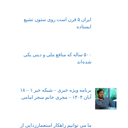
ایران ۵ قرن است روی ستون تشیع
ایستاده
۵۰۰ ساله که منافع ملی و دینی یکی
شده‌اند
برنامه ویژه خبری – شبکه خبر ۱ – ۱۸
آبان ۱۴۰۴ – مجری خانم سحر امامی
ما می توانیم راهکار استعمارزدایی از