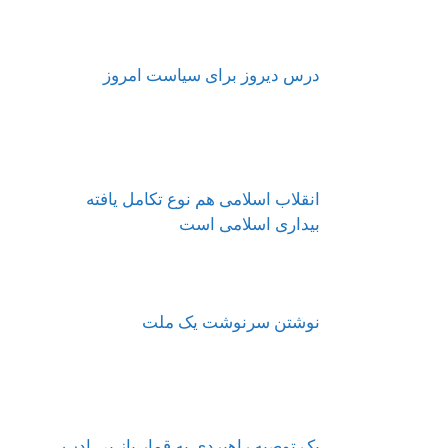
درس دیروز برای سیاست امروز
انقلاب اسلامی هم نوع تکامل یافته
بیداری اسلامی است
نوشتن سرنوشت یک ملت
یک توصیه راهبردی به قمار باز بی ادب