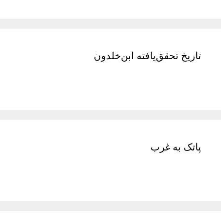
تاریخ تحقق‌یافته ابن‌خلدون
پاتک به غرب