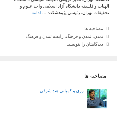
الهیات و فلسفه دانشگاه آزاد اسلامی واحد علوم و
تحقیقات تهران، رئیسی پژوهشکده …
ادامه
دسته‌ها
مصاحبه ها
برچسب‌ها
تمدن
،
تمدن و فرهنگ
،
رابطه تمدن و فرهنگ
دیدگاهتان را بنویسید
مصاحبه ها
رژی و کمپانی هند شرقی