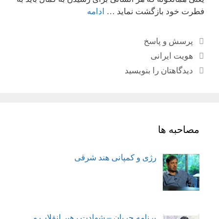
فطرت خود بازگشت نماید …
ادامه
دسته‌ها
پرسش و پاسخ
برچسب‌ها
هویت ایرانی
دیدگاهتان را بنویسید
مصاحبه ها
رژی و کمپانی هند شرقی
برنامه جریان – شهادت رهبر انقلاب و