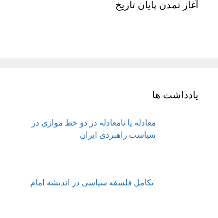
آغاز تمدن پایان تاریخ
یادداشت ها
معادله یا نامعادله در دو خط موازی در
سیاست راهبردی ایران
تکامل فلسفه سیاسی در اندیشه امام