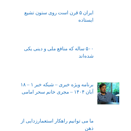
ایران ۵ قرن است روی ستون تشیع
ایستاده
۵۰۰ ساله که منافع ملی و دینی یکی
شده‌اند
برنامه ویژه خبری – شبکه خبر ۱ – ۱۸
آبان ۱۴۰۴ – مجری خانم سحر امامی
ما می توانیم راهکار استعمارزدایی از
ذهن