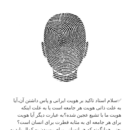
✅سلام استاد تاکید بر هویت ایرانی و پاس داشتن آن،آیا
به علت ذاتی هویت هر جامعه است یا به علت اینکه
هویت ما با تشیع عجین شده؟به عبارت دیگر آیا هویت
برای هر جامعه ای به مثابه فطرت برای انسان است؟
یعنی همانگونه که هر انسانی برای رسیدن به کمال باید به