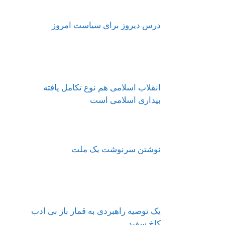
درس دیروز برای سیاست امروز
انقلاب اسلامی هم نوع تکامل یافته
بیداری اسلامی است
نوشتن سرنوشت یک ملت
یک توصیه راهبردی به قمار باز بی ادب
کاخ سفید