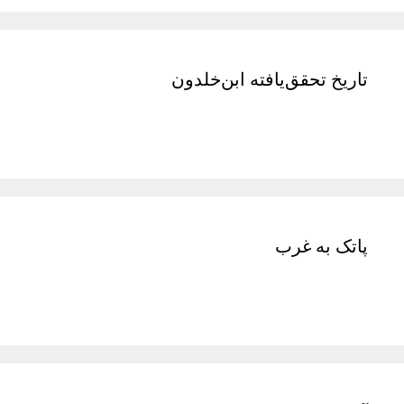
تاریخ تحقق‌یافته ابن‌خلدون
پاتک به غرب