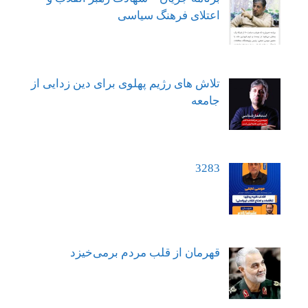
اعتلای فرهنگ سیاسی
تلاش های رژیم پهلوی برای دین زدایی از
جامعه
3283
قهرمان از قلب مردم برمی‌خیزد