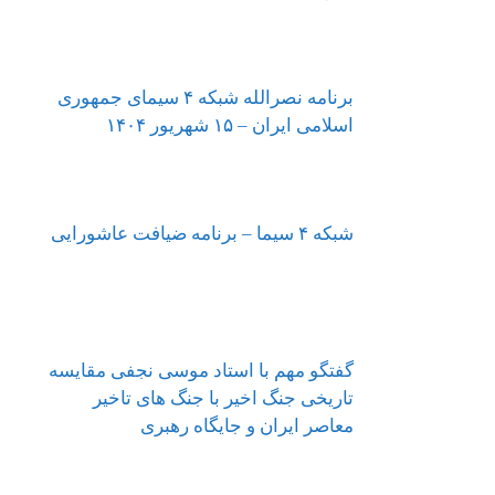
برنامه نصرالله شبکه ۴ سیمای جمهوری
اسلامی ایران – ۱۵ شهریور ۱۴۰۴
شبکه ۴ سیما – برنامه ضیافت عاشورایی
گفتگو مهم با استاد موسی نجفی مقایسه
تاریخی جنگ اخیر با جنگ های تاخیر
معاصر ایران و جایگاه رهبری