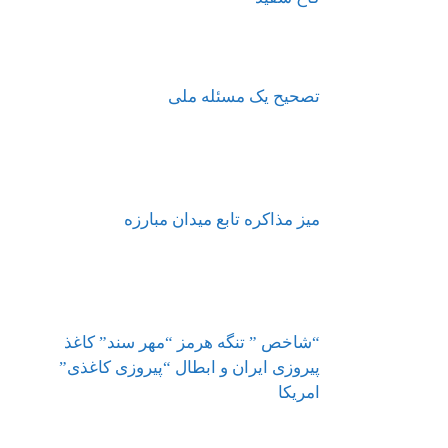
تصحیح یک مسئله ملی
میز مذاکره تابع میدان مبارزه
“شاخص ” تنگه هرمز “مهر سند” کاغذ
پیروزی ایران و ابطال “پیروزی کاغذی”
امریکا