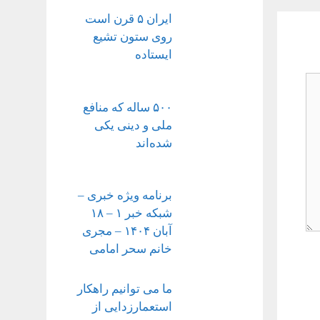
ایران ۵ قرن است
روی ستون تشیع
ایستاده
۵۰۰ ساله که منافع
ملی و دینی یکی
شده‌اند
برنامه ویژه خبری –
شبکه خبر ۱ – ۱۸
آبان ۱۴۰۴ – مجری
خانم سحر امامی
ما می توانیم راهکار
استعمارزدایی از