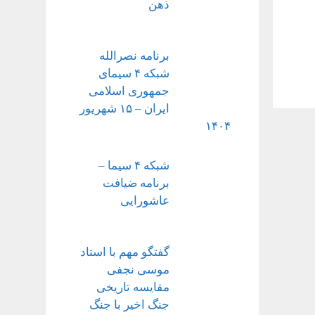
ذهن
برنامه نصرالله
شبکه ۴ سیمای
جمهوری اسلامی
ایران – ۱۵ شهریور
۱۴۰۴
شبکه ۴ سیما –
برنامه ضیافت
عاشورایی
گفتگو مهم با استاد
موسی نجفی
مقایسه تاریخی
جنگ اخیر با جنگ