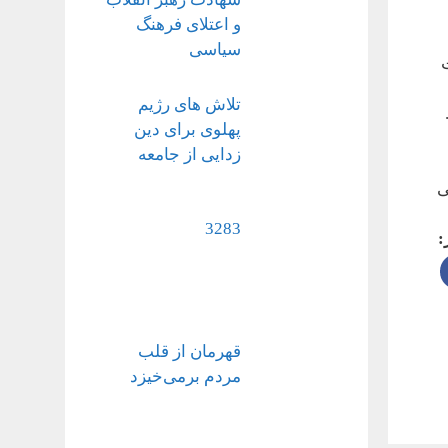
و اعتلای فرهنگ
سیاسی
تلاش های رژیم
پهلوی برای دین
زدایی از جامعه
ی
3283
:
قهرمان از قلب
مردم برمی‌خیزد