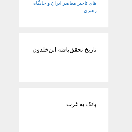
های تاخیر معاصر ایران و جایگاه
رهبری
تاریخ تحقق‌یافته ابن‌خلدون
پاتک به غرب