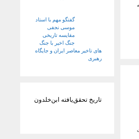
 که چرا انقلاب در دهه ۴۰ به
گفتگو مهم با استاد
موسی نجفی
مقایسه تاریخی
جنگ اخیر با جنگ
های تاخیر معاصر ایران و جایگاه
رهبری
تاریخ تحقق‌یافته ابن‌خلدون