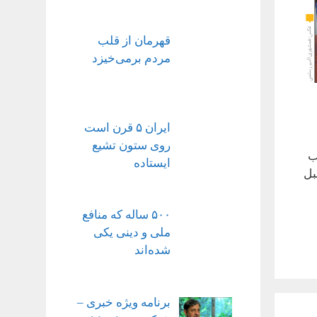
قهرمان از قلب
مردم برمی‌خیزد
ایران ۵ قرن است
روی ستون تشیع
ب
ایستاده
بل
۵۰۰ ساله که منافع
ملی و دینی یکی
شده‌اند
برنامه ویژه خبری –