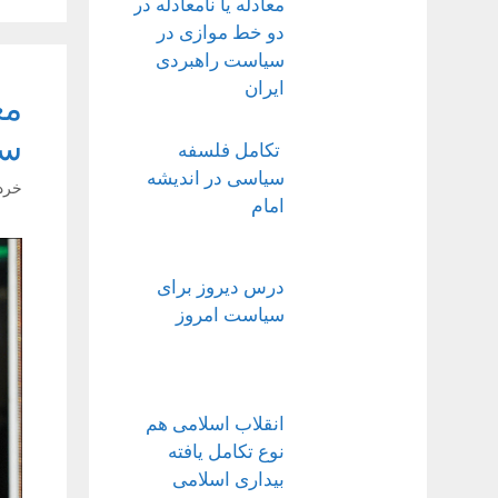
معادله یا نامعادله در
دو خط موازی در
سیاست راهبردی
ایران
مع
سی
تکامل فلسفه
سیاسی در اندیشه
خرداد ۱۶
امام
درس دیروز برای
سیاست امروز
انقلاب اسلامی هم
نوع تکامل یافته
بیداری اسلامی