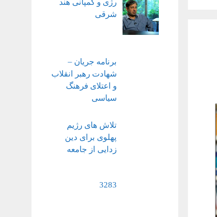
رژی و کمپانی هند
شرقی
برنامه جریان –
شهادت رهبر انقلاب
و اعتلای فرهنگ
سیاسی
تلاش های رژیم
پهلوی برای دین
زدایی از جامعه
3283