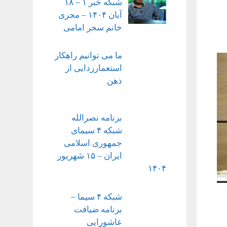
شبکه خبر ۱ – ۱۸
آبان ۱۴۰۴ – مجری
خانم سحر امامی
ما می توانیم راهکار
استعمارزدایی از
ذهن
برنامه نصرالله
شبکه ۴ سیمای
جمهوری اسلامی
ایران – ۱۵ شهریور
۱۴۰۴
شبکه ۴ سیما –
برنامه ضیافت
عاشورایی