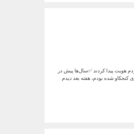
مردم هویت پیدا کردند ✅سال‌ها پیش در
 کنجکاو شده بودم، هفته بعد دیدم