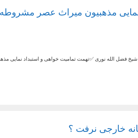
نمایی مذهبیون میراث عصر مشروطه 
 الله حاجی شیخ فضل الله نوری ✅تهمت تمامیت خواهی و استبداد نمایی
نه خارجی نرفت ؟