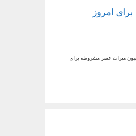
برای امروز
 مذهبیون میراث عصر مشروطه برای