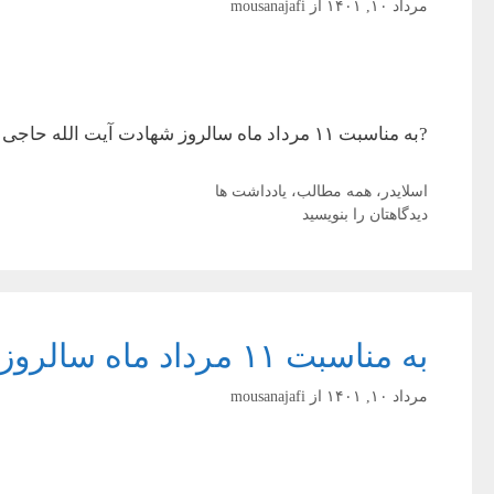
مرداد ۱۰, ۱۴۰۱
از
mousanajafi
?به مناسبت ۱۱ مرداد ماه سالروز شهادت آیت الله حاجی شیخ فضل الله نوری ✅چرا شیخ شهید به هیچ سفارت خانه خارجی نرفت ؟
دسته‌ها
اسلایدر
،
همه مطالب
،
یادداشت ها
دیدگاهتان را بنویسید
به مناسبت ۱۱ مرداد ماه سالروز شهادت آیت الله حاجی شیخ فضل الله نوری
مرداد ۱۰, ۱۴۰۱
از
mousanajafi