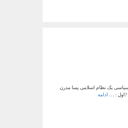
سیاسی یک نظام اسلامی پسا مدرن
ادامه