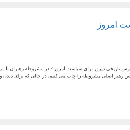
ت امروز
ران ??درس تاریخی دیروز برای سیاست امروز ? در مشروطه رهبران با 
کس رهبر اصلی مشروطه را چاپ می کنیم، در حالی که برای دیدن وی