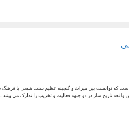
می
است که توانست بین میراث و گنجینه عظیم سنت شیعی با فرهنگ 