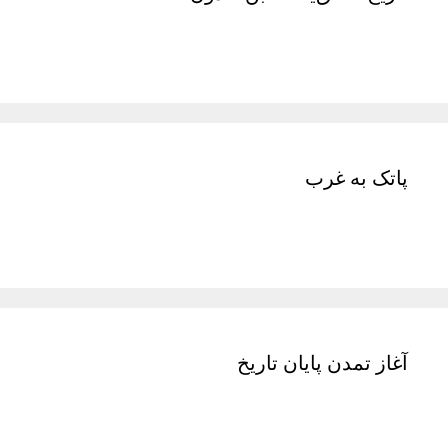
پاتک به غرب
آغاز تمدن پایان تاریخ