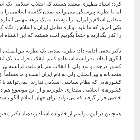
کرد: استاد مطهری معتقد هستند که انقلاب اسلامی یک انقل
اما با نظریه پیوستگی می‌توانیم تمدن گذشته اسلامی را
متقابل اسلام و ایران» را نوشتند به یک برهه مهمی اشاره ک
یکی امروز که ما باید دوباره تعامل ایران و اسلام را نگا
را کنار بگذاریم و حتماً بگوییم امت هستیم که این اشتباه 
دکتر نجفی ادامه داد: نظریه تمدنی یک نظریه بین‌المللی
الگوی انقلاب فرانسه استفاده کنیم. انقلاب فرانسه یک انق
کشور درجه دو بود ولی با انقلاب هم نام ملت فرانسه بین
متمدنانه و بین‌المللی ولی به نام ایران است و ما مسلم
کشورهایی که نظام سیاسی اسلامی ندارند، نمی‌توانند با ک
کشورهای اسلامی مقداری جلوتریم و از این موضوع هم در م
خاصی قرار گرفته که می‌تواند برای جهان اسلام الگو باشد.
همچنین در این مراسم از خانواده استاد زنده‌یاد دکتر مجت