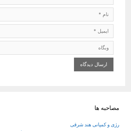
نام
ایمیل
وبگاه
مصاحبه ها
رژی و کمپانی هند شرقی