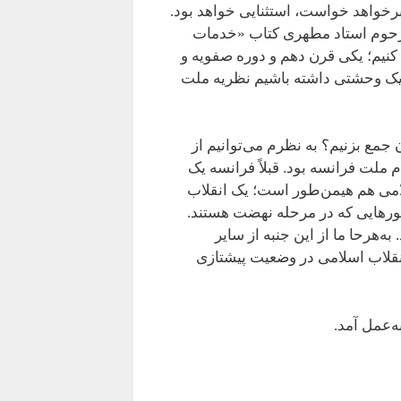
 برخواهد خواست، استثنایی خواهد بود.
 مرحوم استاد مطهری کتاب «خدمات
ه کنیم؛ یکی قرن دهم و دوره صفویه و
ماً یک وحشتی داشته باشیم نظریه ملت
جمع بزنیم؟ به نظرم می‌توانیم از
 ملت فرانسه بود. قبلاً فرانسه یک
لامی هم هیمن‌طور است؛ یک انقلاب
کشورهایی که در مرحله نهضت هستند.
‌هرحا ما از این جنبه از سایر
انقلاب اسلامی در وضعیت پیشتازی
ه‌عمل آمد.