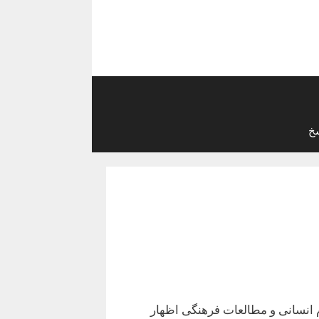
خ
 انسانی و مطالعات فرهنگی اظهار