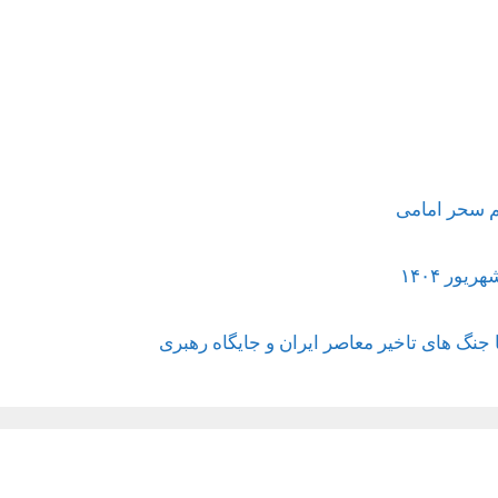
جنگ های تاخیر معاصر ایران و جایگاه رهبری