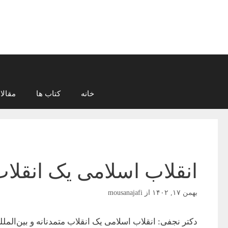
رش
ه
حتوا
خانه
کتاب ها
مقالا
انقلاب اسلامی یک انقلاب 
بهمن ۱۷, ۱۴۰۲
از
mousanajafi
دکتر نجفی: انقلاب اسلامی یک انقلاب متمدنانه و بین‌ا