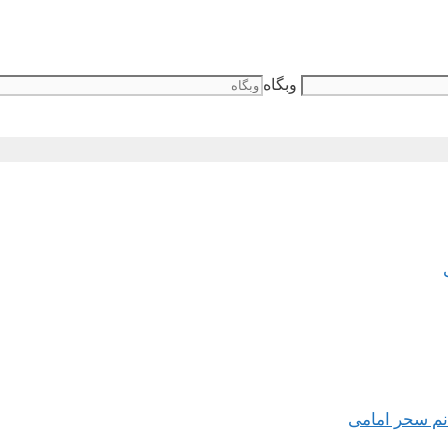
وبگاه