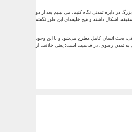
 در دایره تمدنی نگاه کنیم، می ‌بینیم بعد از دو
ت و جریان سقیفه، اشکال داشته و هیچ خلیفه‌ای این طور نگفته
قی، بحث انسان کامل مطرح می‌شود و با این وجود
وی به تمدن رضوی، در قدسیت است؛ یعنی خلافت از