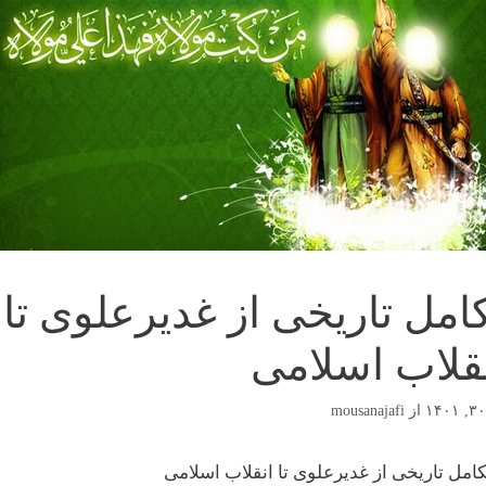
امل تاریخی از غدیرعلوی تا
قلاب اسلامی
از
mousanajafi
امل تاریخی از غدیرعلوی تا انقلاب اسلامی