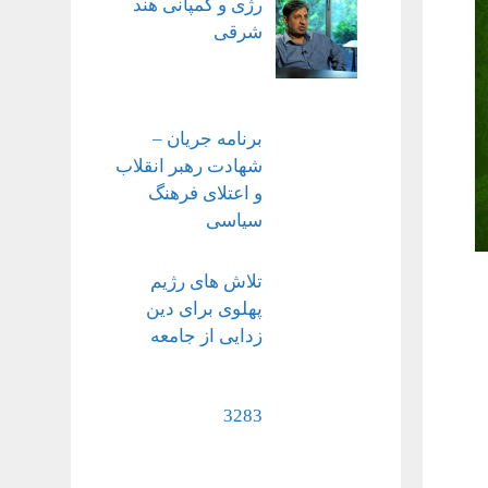
رژی و کمپانی هند
شرقی
برنامه جریان –
شهادت رهبر انقلاب
و اعتلای فرهنگ
سیاسی
تلاش های رژیم
پهلوی برای دین
زدایی از جامعه
3283