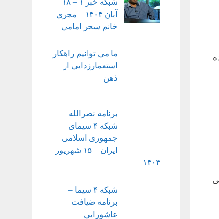
شبکه خبر ۱ – ۱۸
آبان ۱۴۰۴ – مجری
خانم سحر امامی
ما می توانیم راهکار
ه
استعمارزدایی از
ذهن
برنامه نصرالله
شبکه ۴ سیمای
جمهوری اسلامی
ایران – ۱۵ شهریور
۱۴۰۴
ی
شبکه ۴ سیما –
برنامه ضیافت
عاشورایی