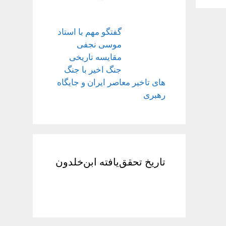
گفتگو مهم با استاد
موسی نجفی
مقایسه تاریخی
جنگ اخیر با جنگ
های تاخیر معاصر ایران و جایگاه
رهبری
تاریخ تحقق‌یافته ابن‌خلدون