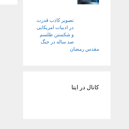
تصویر کاذب قدرت
در ادبیات امریکایی
و شکستن طلسم
صد ساله در جنگ
مقدس رمضان
کانال در ایتا