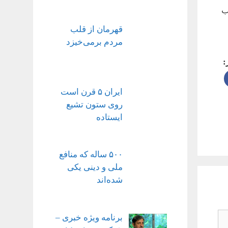
ب
قهرمان از قلب
مردم برمی‌خیزد
:
ایران ۵ قرن است
روی ستون تشیع
ایستاده
۵۰۰ ساله که منافع
ملی و دینی یکی
شده‌اند
برنامه ویژه خبری –