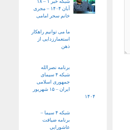
شبکه خبر ۱ – ۱۸
آبان ۱۴۰۴ – مجری
خانم سحر امامی
ما می توانیم راهکار
استعمارزدایی از
ذهن
برنامه نصرالله
شبکه ۴ سیمای
جمهوری اسلامی
ایران – ۱۵ شهریور
۱۴۰۴
شبکه ۴ سیما –
برنامه ضیافت
عاشورایی