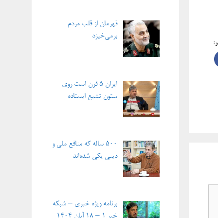
قهرمان از قلب مردم
برمی‌خیزد
ر:
ایران ۵ قرن است روی
ستون تشیع ایستاده
۵۰۰ ساله که منافع ملی و
دینی یکی شده‌اند
برنامه ویژه خبری – شبکه
خبر ۱ – ۱۸ آبان ۱۴۰۴