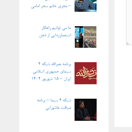
– مجری خانم سحر امامی
ما می توانیم راهکار
استعمارزدایی از ذهن
برنامه نصرالله شبکه ۴
سیمای جمهوری اسلامی
ایران – ۱۵ شهریور ۱۴۰۴
شبکه ۴ سیما – برنامه
ضیافت عاشورایی