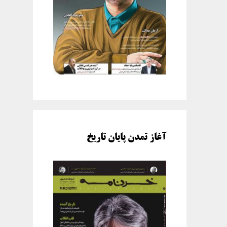
آغاز تمدن پایان تاریخ