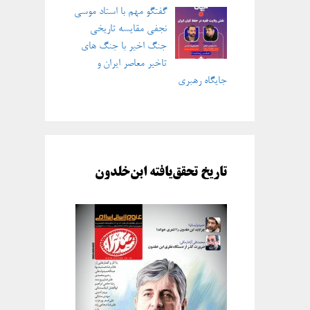
گفتگو مهم با استاد موسی
نجفی مقایسه تاریخی
جنگ اخیر با جنگ های
تاخیر معاصر ایران و
جایگاه رهبری
تاریخ تحقق‌یافته ابن‌خلدون