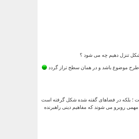
مشکل تنزل دهیم چه می شود ؟
 طرح موضوع باشد و در همان سطح تراز گردد
ت ؛ بلکه در فضاهای گفته شده شکل گرفته است
ض مهمی روبرو می شوند که مفاهیم دینی راهبرنده