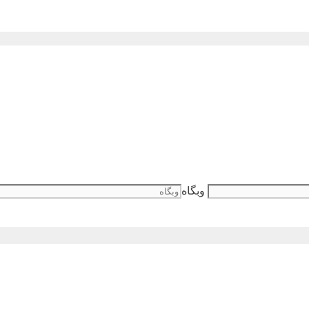
وبگاه