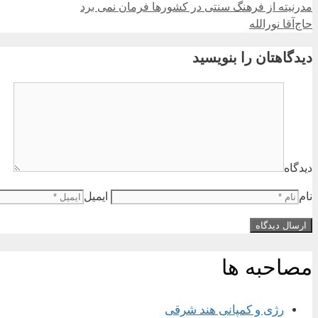
مدرنیته از فرهنگ سنتی در کشورها فرمان نمی برد
حاج‌آقا نورالله
دیدگاهتان را بنویسید
دیدگاه
نام
ایمیل
مصاحبه ها
رژی و کمپانی هند شرقی