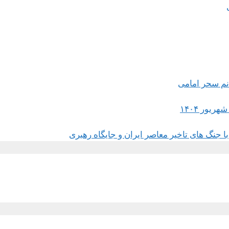
 جنگ های تاخیر معاصر ایران و جایگاه رهبری